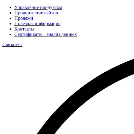
Управление продуктом
Продвижение сайтов
Продажи
Полезная информация
Контакты
Сертификаты - анализ данных
Связаться