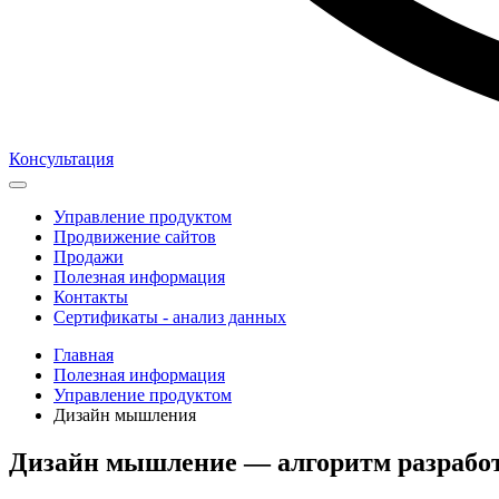
Консультация
Управление продуктом
Продвижение сайтов
Продажи
Полезная информация
Контакты
Сертификаты - анализ данных
Главная
Полезная информация
Управление продуктом
Дизайн мышления
Дизайн мышление — алгоритм разработ