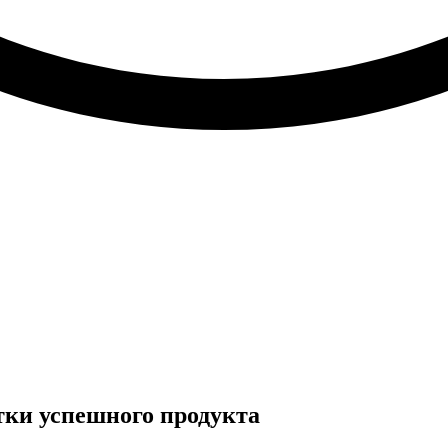
ки успешного продукта