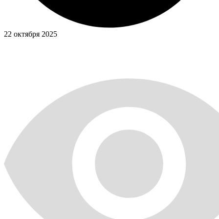
22 октября 2025