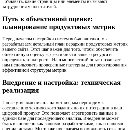
- Узнавать, какие страницы или элементы вызывают
затруднения у посетителей.
Путь к объективной оценке:
планирование продуктовых метрик
Перед началом настройки систем веб-аналитики, мы
разрабатываем детальный план иерархии продуктовых метрик
вашего сайта. Этот шаг важен для того, чтобы обеспечить
объективную оценку эффективности вашего ресурса и
определить точки роста. Наш многолетний опыт позволяет
нам использовать проверенные паттерны для проектирования
эффективной структуры метрик.
Внедрение и настройка: техническая
реализация
После утверждения плана метрик, мы переходим к
составлению технического задания по их интеграции в ваш
цифровой продукт. Это позволяет агрегировать данные в
единой базе для последующего анализа. Внедрение может
быть выполнено как вашими разработчиками, так и нашими
специалистами. Мы также предлагаем возможность создания