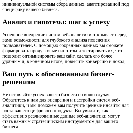
индивидуальной системы сбора данных, адаптированной под
специфику вашего бизнеса.
Анализ и гипотезы: шаг к успеху
Успешное внедрение систем веб-аналитики открывает перед
вами возможности для глубокого анализа поведения
пользователей. С помощью собранных данных вы сможете
формировать продуктовые гипотезы и тестировать их, что
позволит оптимизировать ваш сайт, сделать его более
удобным и, в конечном итоге, повысить конверсию и доход.
Ваш путь к обоснованным бизнес-
решениям
Не оставляйте успех вашего бизнеса на волю случая.
Обратитесь к нам для внедрения и настройки систем веб-
аналитики, и мы поможем вам получить ценные инсайты для
роста вашего цифрового продукта. Вы увидите, как
эффективно реализованные данные веб-аналитики могут
стать важным стратегическим инструментом для вашего
бизнеса.