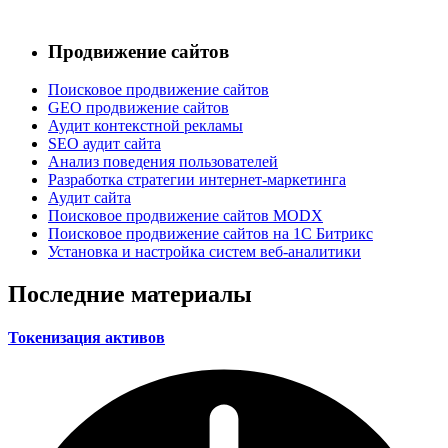
Продвижение сайтов
Поисковое продвижение сайтов
GEO продвижение сайтов
Аудит контекстной рекламы
SEO аудит сайта
Анализ поведения пользователей
Разработка стратегии интернет-маркетинга
Аудит сайта
Поисковое продвижение сайтов MODX
Поисковое продвижение сайтов на 1С Битрикс
Установка и настройка систем веб-аналитики
Последние материалы
Токенизация активов