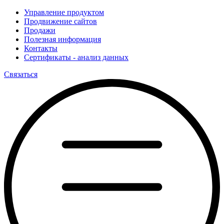
Управление продуктом
Продвижение сайтов
Продажи
Полезная информация
Контакты
Сертификаты - анализ данных
Связаться