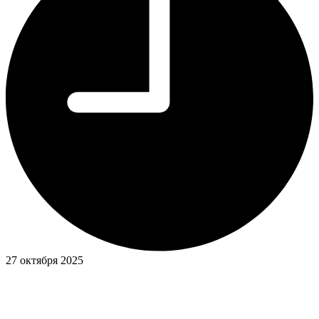
27 октября 2025