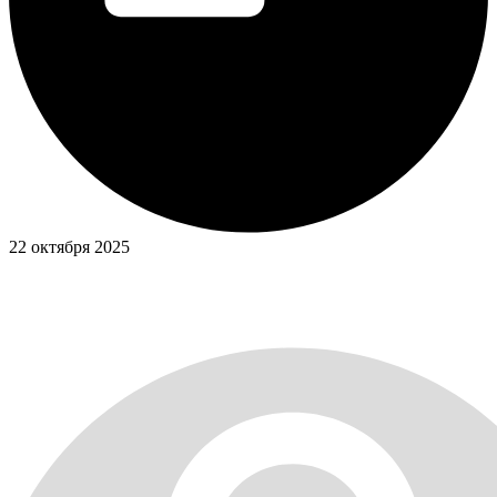
22 октября 2025