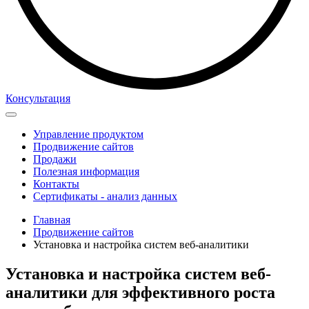
Консультация
Управление продуктом
Продвижение сайтов
Продажи
Полезная информация
Контакты
Сертификаты - анализ данных
Главная
Продвижение сайтов
Установка и настройка систем веб-аналитики
Установка и настройка систем веб-
аналитики для эффективного роста