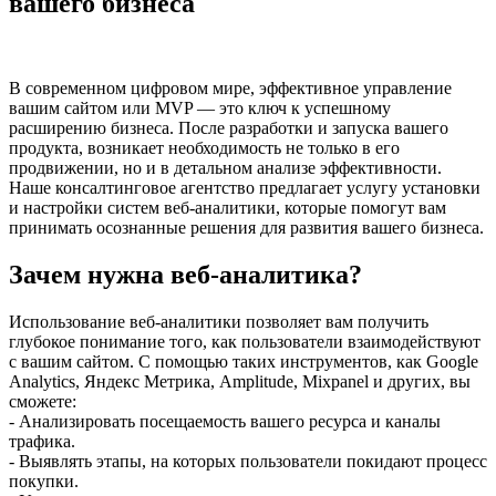
вашего бизнеса
В современном цифровом мире, эффективное управление
вашим сайтом или MVP — это ключ к успешному
расширению бизнеса. После разработки и запуска вашего
продукта, возникает необходимость не только в его
продвижении, но и в детальном анализе эффективности.
Наше консалтинговое агентство предлагает услугу установки
и настройки систем веб-аналитики, которые помогут вам
принимать осознанные решения для развития вашего бизнеса.
Зачем нужна веб-аналитика?
Использование веб-аналитики позволяет вам получить
глубокое понимание того, как пользователи взаимодействуют
с вашим сайтом. С помощью таких инструментов, как Google
Analytics, Яндекс Метрика, Amplitude, Mixpanel и других, вы
сможете:
- Анализировать посещаемость вашего ресурса и каналы
трафика.
- Выявлять этапы, на которых пользователи покидают процесс
покупки.