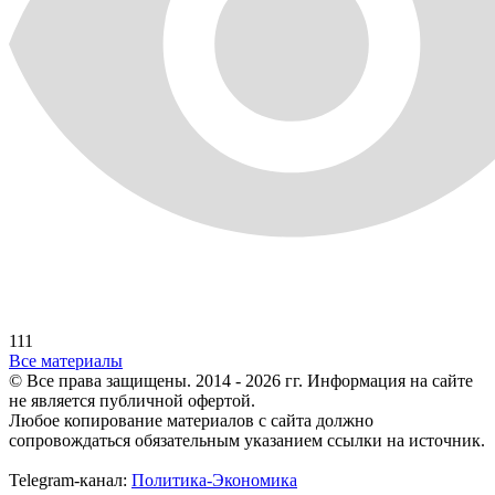
111
Все материалы
© Все права защищены. 2014 - 2026 гг.
Информация на сайте
не является публичной офертой.
Любое копирование материалов с сайта должно
сопровождаться обязательным указанием ссылки на источник.
Telegram-канал:
Политика-Экономика